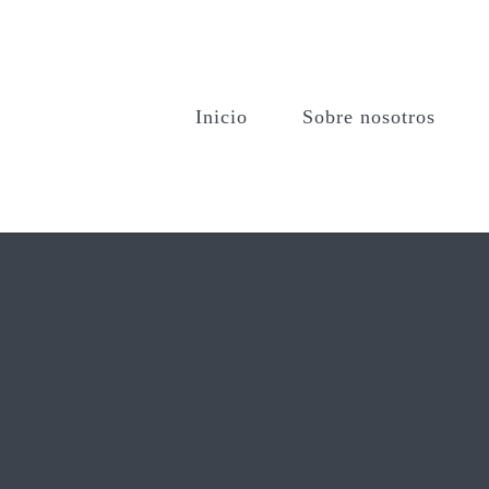
Inicio
Sobre nosotros