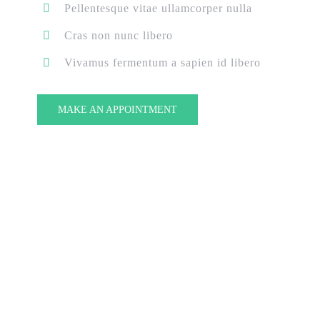
Pellentesque vitae ullamcorper nulla
Cras non nunc libero
Vivamus fermentum a sapien id libero
MAKE AN APPOINTMENT