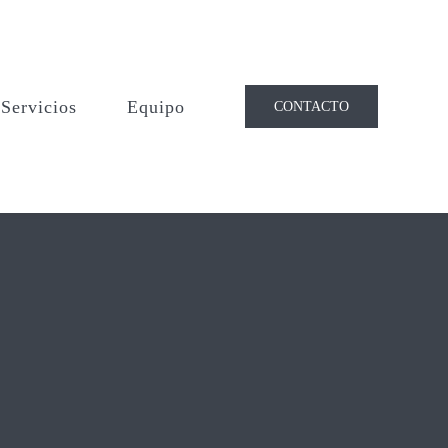
Servicios
Equipo
CONTACTO