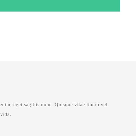
nim, eget sagittis nunc. Quisque vitae libero vel
vida.