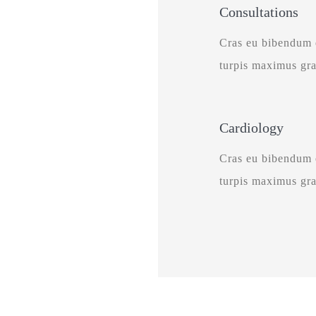
Consultations
Cras eu bibendum e
turpis maximus gra
Cardiology
Cras eu bibendum e
turpis maximus gra