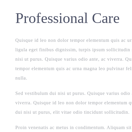
Professional Care
Quisque id leo non dolor tempor elementum quis ac ur
ligula eget finibus dignissim, turpis ipsum sollicitudi
nisi ut purus. Quisque varius odio ante, ac viverra. Qu
tempor elementum quis ac urna magna leo pulvinar feli
nulla.
Sed vestibulum dui nisi ut purus. Quisque varius odio 
viverra. Quisque id leo non dolor tempor elementum q
dui nisi ut purus, elit vitae odio tincidunt sollicitudin.
Proin venenatis ac metus in condimentum. Aliquam sit