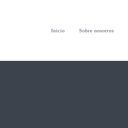
Inicio
Sobre nosotros