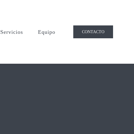
Servicios
Equipo
CONTACTO