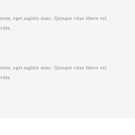
nim, eget sagittis nunc. Quisque vitae libero vel
vida.
nim, eget sagittis nunc. Quisque vitae libero vel
vida.