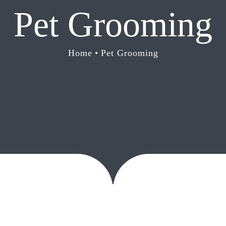
Pet Grooming
Home
•
Pet Grooming