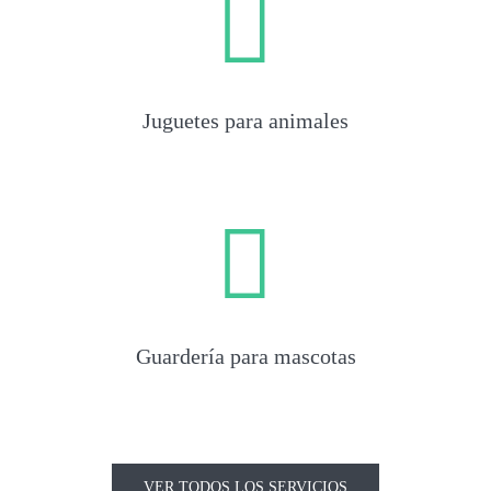
Juguetes para animales
Guardería para mascotas
VER TODOS LOS SERVICIOS