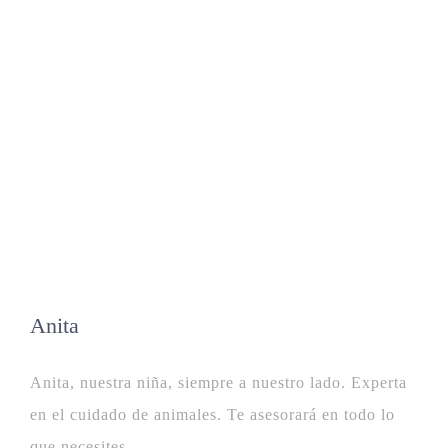
Anita
Anita, nuestra niña, siempre a nuestro lado. Experta
en el cuidado de animales. Te asesorará en todo lo
que necesites.