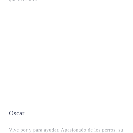
Oscar
Vive por y para ayudar. Apasionado de los perros, su