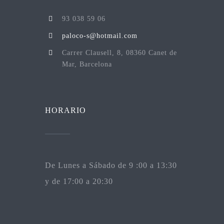
93 038 59 06
paloco-s@hotmail.com
Carrer Clausell, 8, 08360 Canet de
Mar, Barcelona
HORARIO
De Lunes a Sábado de 9 :00 a 13:30
y de 17:00 a 20:30