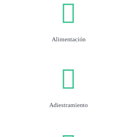
Alimentación
Adiestramiento