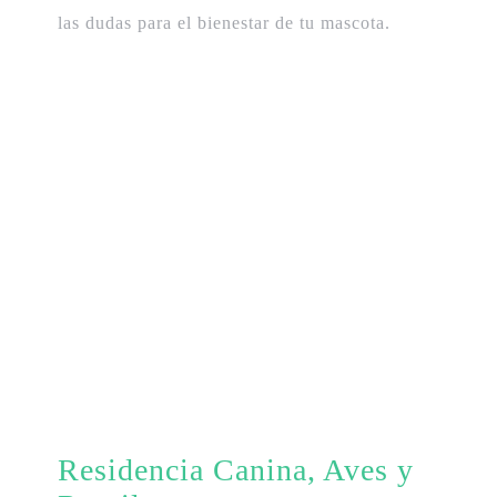
las dudas para el bienestar de tu mascota.
Residencia Canina, Aves y