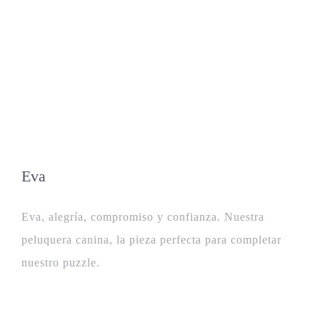
Eva
Eva, alegría, compromiso y confianza. Nuestra
peluquera canina, la pieza perfecta para completar
nuestro puzzle.