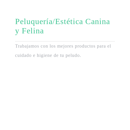
Peluquería/Estética Canina
y Felina
Trabajamos con los mejores productos para el
cuidado e higiene de tu peludo.