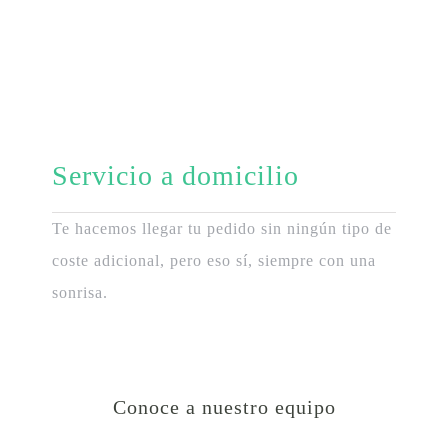
Servicio a domicilio
Te hacemos llegar tu pedido sin ningún tipo de
coste adicional, pero eso sí, siempre con una
sonrisa.
Conoce a nuestro equipo