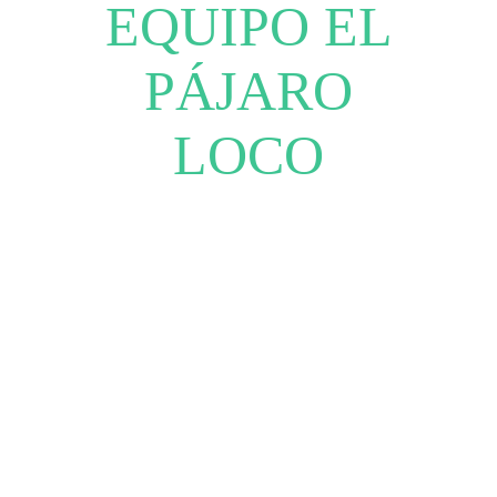
EQUIPO EL
PÁJARO
LOCO