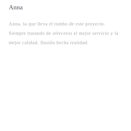
Anna
Anna, la que lleva el rumbo de este proyecto.
Siempre tratando de ofreceros el mejor servicio y la
mejor calidad. Ilusión hecha realidad.