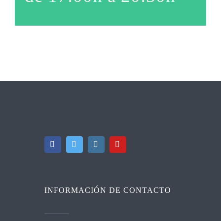
INFORMACIÓN DE CONTACTO