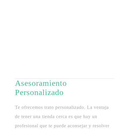
Asesoramiento
Personalizado
Te ofrecemos trato personalizado. La ventaja
de tener una tienda cerca es que hay un
profesional que te puede aconsejar y resolver