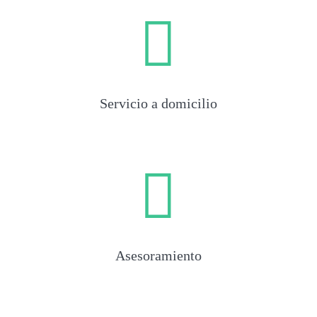
Servicio a domicilio
Asesoramiento