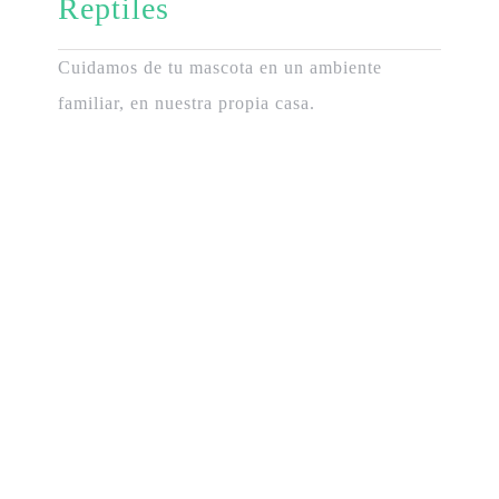
Reptiles
Cuidamos de tu mascota en un ambiente
familiar, en nuestra propia casa.