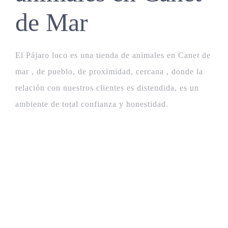
CONTACT
de Mar
El Pájaro loco es una tienda de animales en Canet de
mar , de pueblo, de proximidad, cercana , donde la
relación con nuestros clientes es distendida, es un
ambiente de total confianza y honestidad.