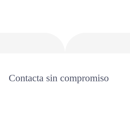
Contacta sin compromiso