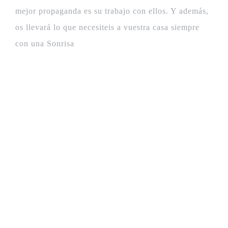
mejor propaganda es su trabajo con ellos. Y además,
os llevará lo que necesiteis a vuestra casa siempre
con una Sonrisa