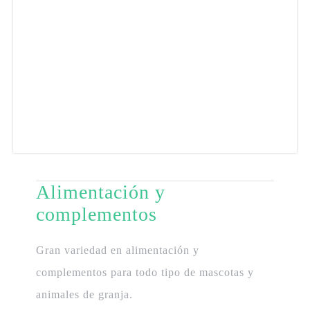
Alimentación y
complementos
Gran variedad en alimentación y
complementos para todo tipo de mascotas y
animales de granja.