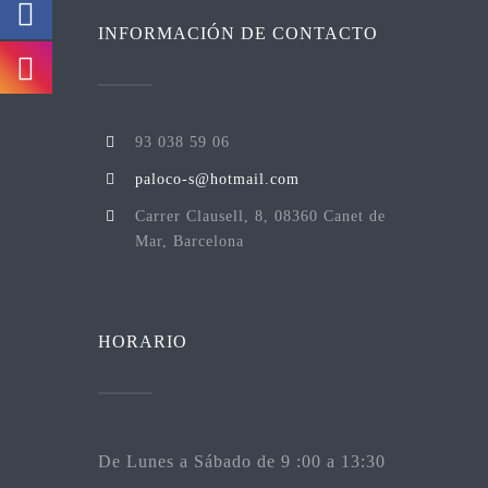
INFORMACIÓN DE CONTACTO
93 038 59 06
paloco-s@hotmail.com
Carrer Clausell, 8, 08360 Canet de
Mar, Barcelona
HORARIO
De Lunes a Sábado de 9 :00 a 13:30